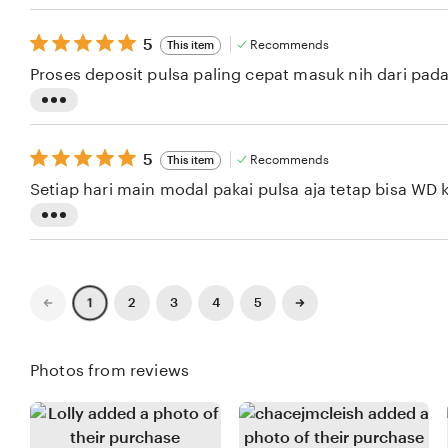
n
i
5
g
5
Recommends
This item
s
out
r
Proses deposit pulsa paling cepat masuk nih dari pada
of
t
5
e
i
stars
L
v
n
i
i
5
g
5
Recommends
This item
s
out
e
r
Setiap hari main modal pakai pulsa aja tetap bisa WD k
of
t
w
5
e
i
stars
L
b
v
n
i
y
i
g
s
C
e
Previous
Next
r
2
3
4
5
1
t
page
page
l
w
e
i
i
b
v
n
e
Photos from reviews
y
i
g
n
C
e
r
t
l
w
e