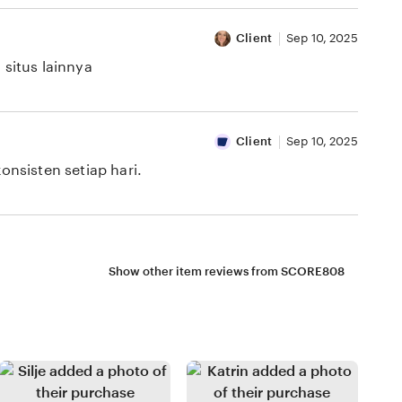
Client
Sep 10, 2025
 situs lainnya
Client
Sep 10, 2025
onsisten setiap hari.
Show other item reviews from SCORE808