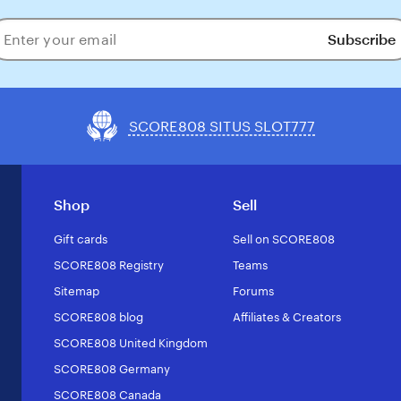
Subscribe
ter
our
ail
SCORE808 SITUS SLOT777
Shop
Sell
Gift cards
Sell on SCORE808
SCORE808 Registry
Teams
Sitemap
Forums
SCORE808 blog
Affiliates & Creators
SCORE808 United Kingdom
SCORE808 Germany
SCORE808 Canada