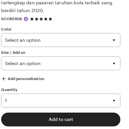
terlengkap dan pasaran taruhan bola terbaik yang
berdiri tahun 2020.
5
SCORE808
out
of
Color
5
stars
Size ∣ Add on
Add personalization
Quantity
Add to cart