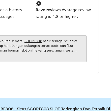
as a history
Rave reviews
Average review
messages
rating is 4.8 or higher.
 hiburan semata.
SCORE808
hadir sebagai situs slot
hari. Dengan dukungan server stabil dan fitur
man bermain slot online yang seru, aman, serta
RE808 - Situs SCORE808 SLOT Terlengkap Dan Terbaik Di 